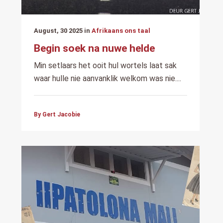
August, 30 2025 in
Afrikaans ons taal
Begin soek na nuwe helde
Min setlaars het ooit hul wortels laat sak
waar hulle nie aanvanklik welkom was nie....
By Gert Jacobie