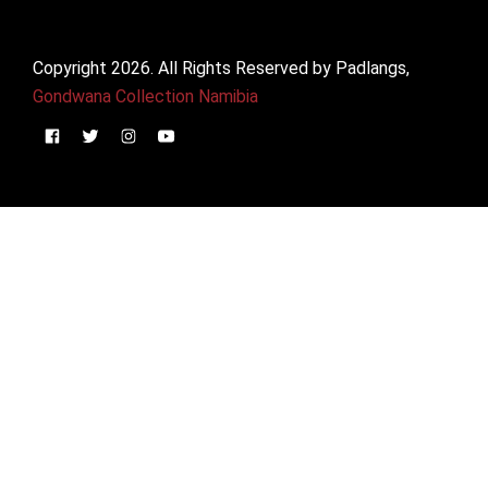
Copyright 2026. All Rights Reserved by Padlangs,
Gondwana Collection Namibia