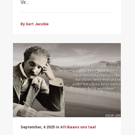
Vir...
By Gert Jacobie
September, 6 2025 in
Afrikaans ons taal