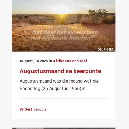
August, 16 2025 in
Afrikaans ons taal
Augustusmaand se keerpunte
Augustusmaand was die maand wat die
Bosoorlog (26 Augustus 1966) in...
By Gert Jacobie