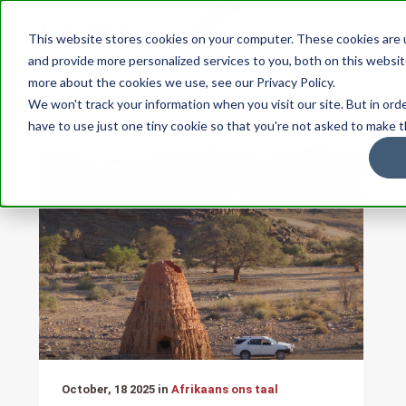
This website stores cookies on your computer. These cookies are
and provide more personalized services to you, both on this websit
more about the cookies we use, see our Privacy Policy.
We won't track your information when you visit our site. But in ord
have to use just one tiny cookie so that you're not asked to make t
October, 18 2025 in
Afrikaans ons taal