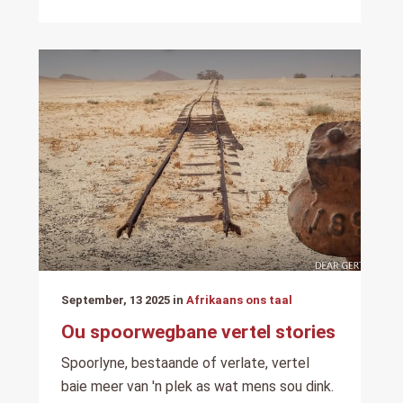
September, 13 2025 in
Afrikaans ons taal
Ou spoorwegbane vertel stories
Spoorlyne, bestaande of verlate, vertel
baie meer van 'n plek as wat mens sou dink.