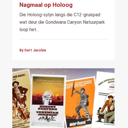
Nagmaal op Holoog
Die Holoog-sylyn langs die C12-gruispad
wat deur die Gondwana Canyon Natuurpark
loop het...
By Gert Jacobie