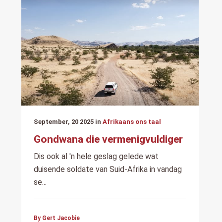
September, 20 2025 in
Afrikaans ons taal
Gondwana die vermenigvuldiger
Dis ook al 'n hele geslag gelede wat
duisende soldate van Suid-Afrika in vandag
se...
By Gert Jacobie